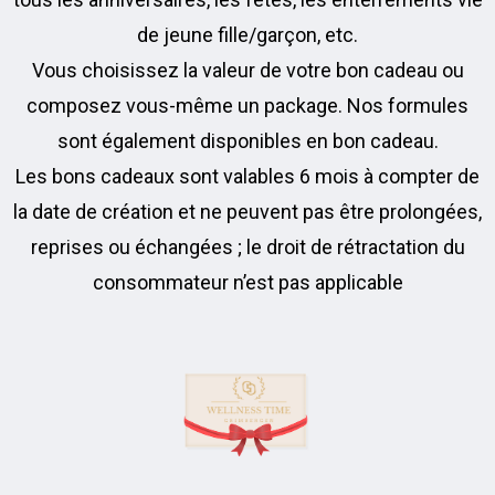
de jeune fille/garçon, etc.
Vous choisissez la valeur de votre bon cadeau ou
composez vous-même un package. Nos formules
sont également disponibles en bon cadeau.
Les bons cadeaux sont valables 6 mois à compter de
la date de création et ne peuvent pas être prolongées,
reprises ou échangées ; le droit de rétractation du
consommateur n’est pas applicable