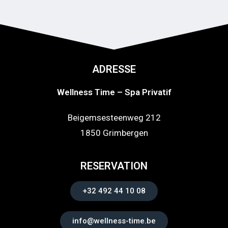
ADRESSE
Wellness Time – Spa Privatif
Beigemsesteenweg 212
1850 Grimbergen
RESERVATION
+32 492 44 10 08
info@wellness-time.be