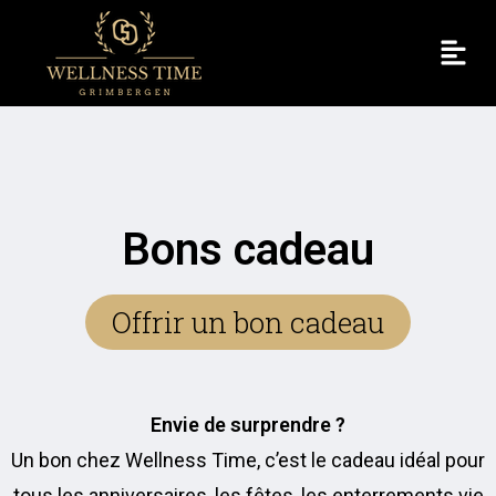
Bons cadeau
Offrir un bon cadeau
Envie de surprendre ?
Un bon chez Wellness Time, c’est le cadeau idéal pour
tous les anniversaires, les fêtes, les enterrements vie