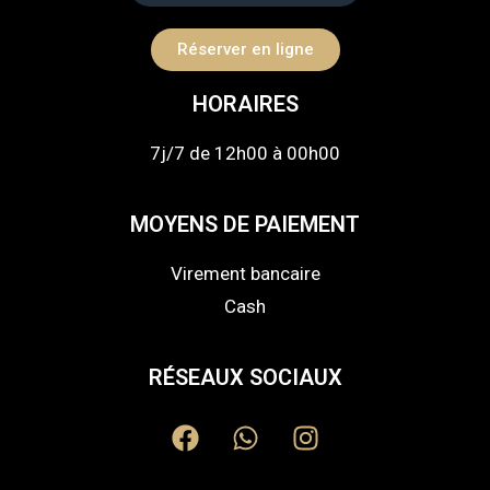
Réserver en ligne
HORAIRES
7j/7 de 12h00 à 00h00
MOYENS DE PAIEMENT
Virement bancaire
Cash
RÉSEAUX SOCIAUX