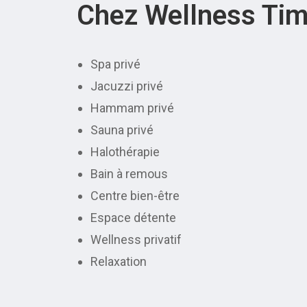
Chez Wellness Tim
Spa privé
Jacuzzi privé
Hammam privé
Sauna privé
Halothérapie
Bain à remous
Centre bien-être
Espace détente
Wellness privatif
Relaxation