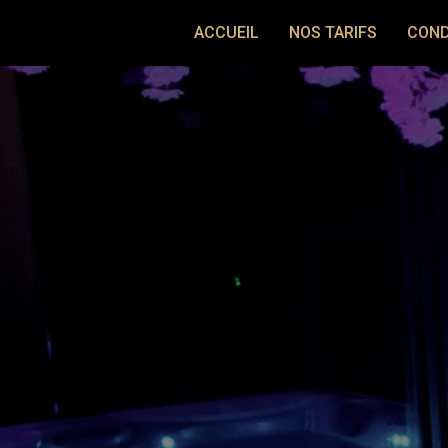
ACCUEIL
NOS TARIFS
COND