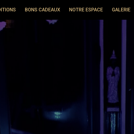
ITIONS
BONS CADEAUX
NOTRE ESPACE
GALERIE