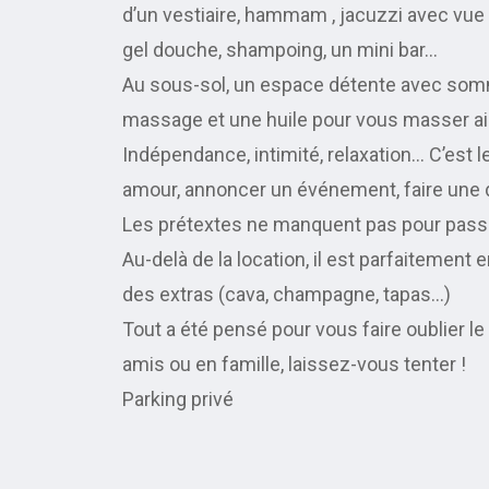
d’un vestiaire, hammam , jacuzzi avec vue 
gel douche, shampoing, un mini bar…
Au sous-sol, un espace détente avec somm
massage et une huile pour vous masser ai
Indépendance, intimité, relaxation… C’est le
amour, annoncer un événement, faire une 
Les prétextes ne manquent pas pour pass
Au-delà de la location, il est parfaiteme
des extras (cava, champagne, tapas…)
Tout a été pensé pour vous faire oublier le
amis ou en famille, laissez-vous tenter !
Parking privé