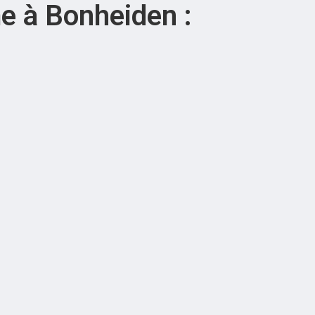
e à Bonheiden :