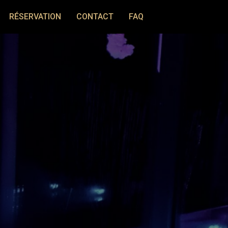
RÉSERVATION
CONTACT
FAQ