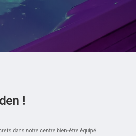
den !
screts dans notre centre bien-être équipé