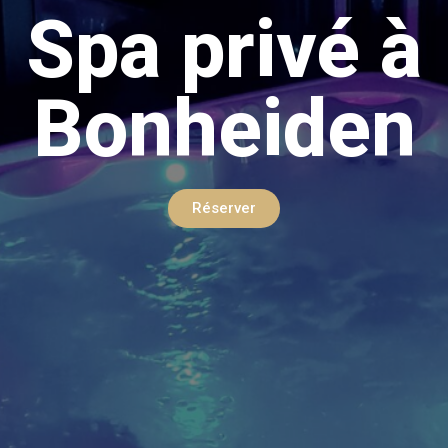
Spa privé à
Bonheiden
Réserver