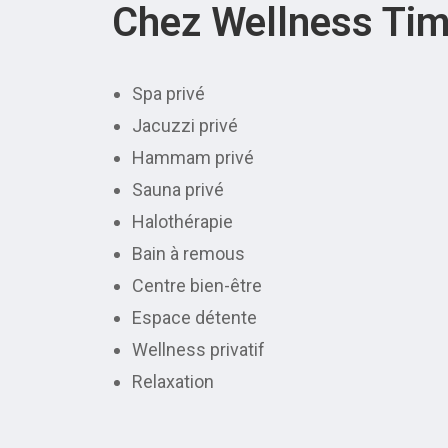
Chez Wellness Tim
Spa privé
Jacuzzi privé
Hammam privé
Sauna privé
Halothérapie
Bain à remous
Centre bien-être
Espace détente
Wellness privatif
Relaxation