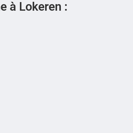
e à Lokeren :