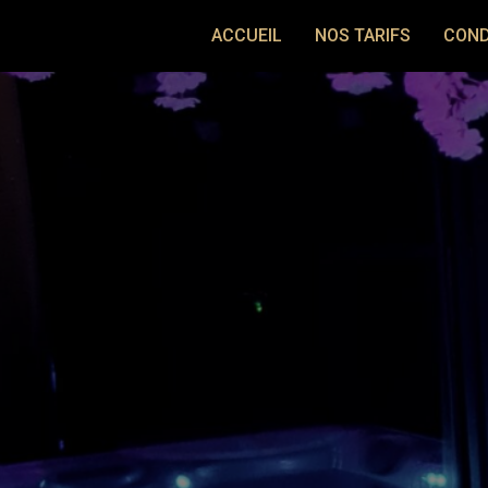
ACCUEIL
NOS TARIFS
COND