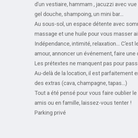
d’un vestiaire, hammam , jacuzzi avec vue 
gel douche, shampoing, un mini bar…
Au sous-sol, un espace détente avec somm
massage et une huile pour vous masser ai
Indépendance, intimité, relaxation… C’est le
amour, annoncer un événement, faire une 
Les prétextes ne manquent pas pour pass
Au-delà de la location, il est parfaiteme
des extras (cava, champagne, tapas…)
Tout a été pensé pour vous faire oublier le
amis ou en famille, laissez-vous tenter !
Parking privé