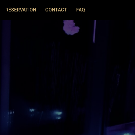
RÉSERVATION
CONTACT
FAQ