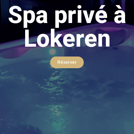
Spa privé à
Lokeren
Réserver