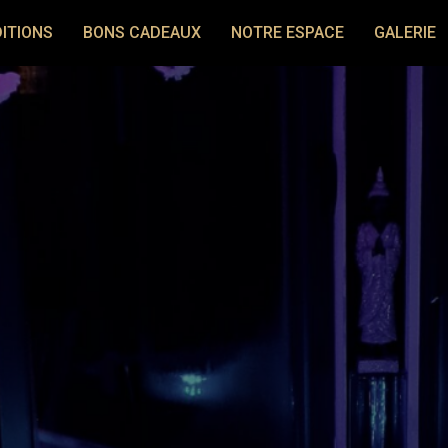
ITIONS
BONS CADEAUX
NOTRE ESPACE
GALERIE