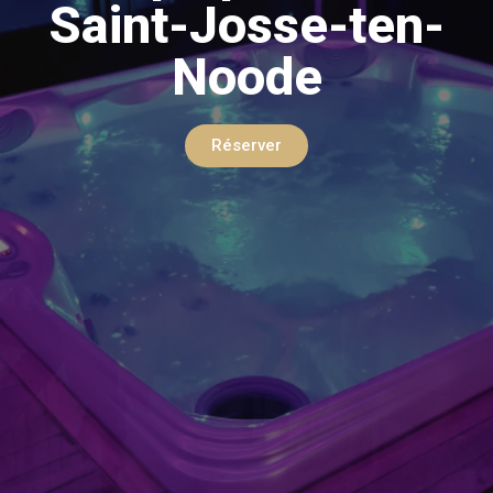
Saint-Josse-ten-
Noode
Réserver