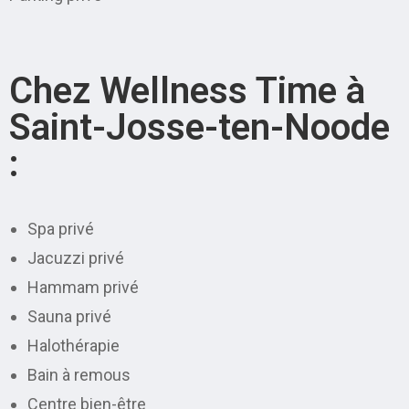
Chez Wellness Time à
Saint-Josse-ten-Noode
:
Spa privé
Jacuzzi privé
Hammam privé
Sauna privé
Halothérapie
Bain à remous
Centre bien-être