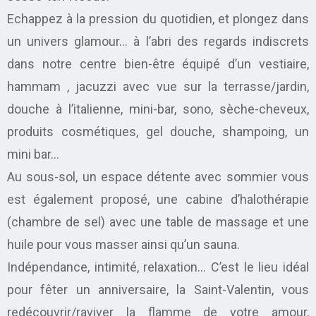
Echappez à la pression du quotidien, et plongez dans
un univers glamour… à l’abri des regards indiscrets
dans notre centre bien-être équipé d’un vestiaire,
hammam , jacuzzi avec vue sur la terrasse/jardin,
douche à l’italienne, mini-bar, sono, sèche-cheveux,
produits cosmétiques, gel douche, shampoing, un
mini bar…
Au sous-sol, un espace détente avec sommier vous
est également proposé, une cabine d’halothérapie
(chambre de sel) avec une table de massage et une
huile pour vous masser ainsi qu’un sauna.
Indépendance, intimité, relaxation… C’est le lieu idéal
pour fêter un anniversaire, la Saint-Valentin, vous
redécouvrir/raviver la flamme de votre amour,