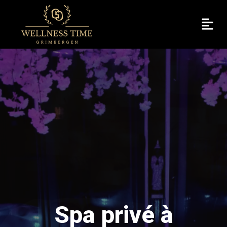
Spa privé à