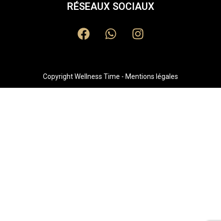
RÉSEAUX SOCIAUX
Copyright Wellness Time - Mentions légales