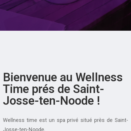
Bienvenue au Wellness
Time prés de Saint-
Josse-ten-Noode !
Wellness time est un spa privé situé près de Saint-
Josse-ten-Noode.