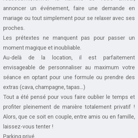
annoncer un événement, faire une demande en
mariage ou tout simplement pour se relaxer avec ses
proches.
Les prétextes ne manquent pas pour passer un
moment magique et inoubliable.
Au-delà de la location, il est parfaitement
envisageable de personnaliser au maximum votre
séance en optant pour une formule ou prendre des
extras (cava, champagne, tapas…)
Tout a été pensé pour vous faire oublier le temps et
profiter pleinement de manière totalement privatif !
Alors, que ce soit en couple, entre amis ou en famille,
laissez-vous tenter !
Parking privé