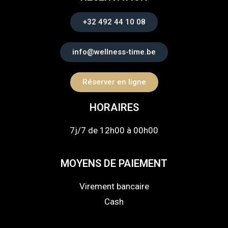
+32 492 44 10 08
info@wellness-time.be
Réserver en ligne
HORAIRES
7j/7 de 12h00 à 00h00
MOYENS DE PAIEMENT
Virement bancaire
Cash