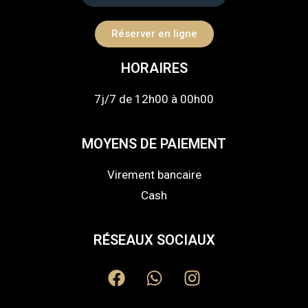
Réserver en ligne
HORAIRES
7j/7 de 12h00 à 00h00
MOYENS DE PAIEMENT
Virement bancaire
Cash
RÉSEAUX SOCIAUX