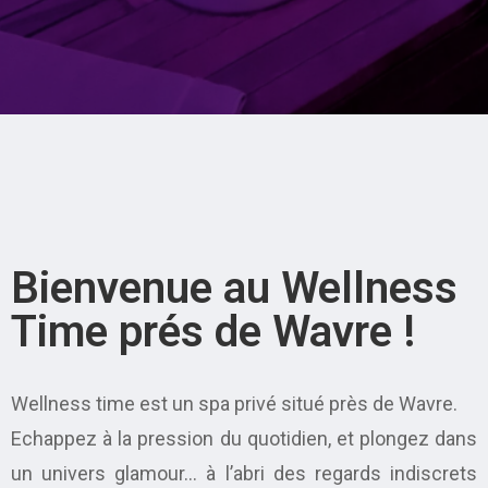
Bienvenue au Wellness
Time prés de Wavre !
Wellness time est un spa privé situé près de Wavre.
Echappez à la pression du quotidien, et plongez dans
un univers glamour… à l’abri des regards indiscrets