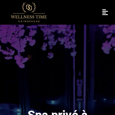
Spa privé à