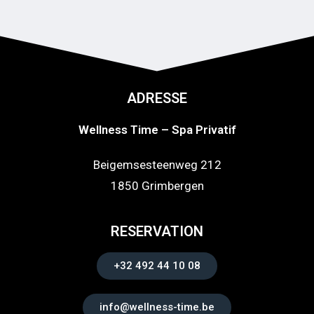
ADRESSE
Wellness Time – Spa Privatif
Beigemsesteenweg 212
1850 Grimbergen
RESERVATION
+32 492 44 10 08
info@wellness-time.be