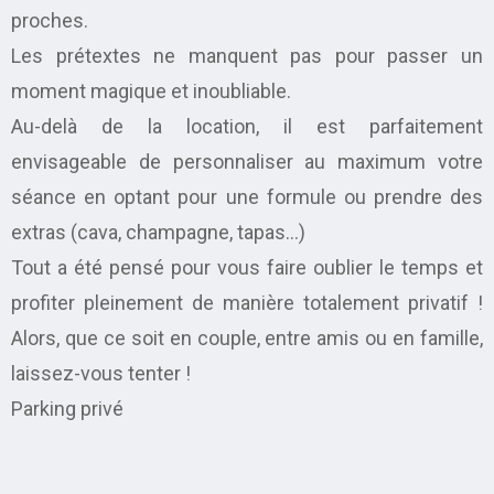
proches.
Les prétextes ne manquent pas pour passer un
moment magique et inoubliable.
Au-delà de la location, il est parfaitement
envisageable de personnaliser au maximum votre
séance en optant pour une formule ou prendre des
extras (cava, champagne, tapas…)
Tout a été pensé pour vous faire oublier le temps et
profiter pleinement de manière totalement privatif !
Alors, que ce soit en couple, entre amis ou en famille,
laissez-vous tenter !
Parking privé