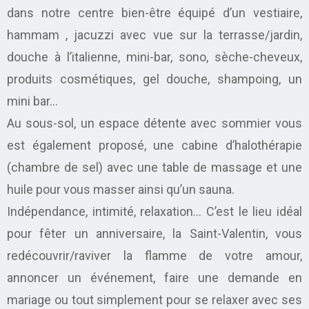
dans notre centre bien-être équipé d’un vestiaire,
hammam , jacuzzi avec vue sur la terrasse/jardin,
douche à l’italienne, mini-bar, sono, sèche-cheveux,
produits cosmétiques, gel douche, shampoing, un
mini bar…
Au sous-sol, un espace détente avec sommier vous
est également proposé, une cabine d’halothérapie
(chambre de sel) avec une table de massage et une
huile pour vous masser ainsi qu’un sauna.
Indépendance, intimité, relaxation… C’est le lieu idéal
pour fêter un anniversaire, la Saint-Valentin, vous
redécouvrir/raviver la flamme de votre amour,
annoncer un événement, faire une demande en
mariage ou tout simplement pour se relaxer avec ses